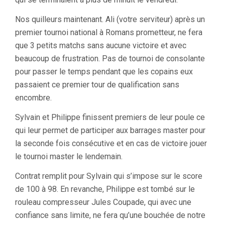
Nos quilleurs maintenant. Ali (votre serviteur) après un
premier tournoi national à Romans prometteur, ne fera
que 3 petits matchs sans aucune victoire et avec
beaucoup de frustration. Pas de tournoi de consolante
pour passer le temps pendant que les copains eux
passaient ce premier tour de qualification sans
encombre.
Sylvain et Philippe finissent premiers de leur poule ce
qui leur permet de participer aux barrages master pour
la seconde fois consécutive et en cas de victoire jouer
le tournoi master le lendemain.
Contrat remplit pour Sylvain qui s’impose sur le score
de 100 à 98. En revanche, Philippe est tombé sur le
rouleau compresseur Jules Coupade, qui avec une
confiance sans limite, ne fera qu’une bouchée de notre