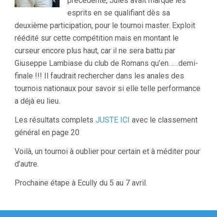
précédente, Jules avait marqué les
esprits en se qualifiant dès sa
deuxième participation, pour le tournoi master. Exploit
réédité sur cette compétition mais en montant le
curseur encore plus haut, car il ne sera battu par
Giuseppe Lambiase du club de Romans qu’en……demi-
finale !!! Il faudrait rechercher dans les anales des
tournois nationaux pour savoir si elle telle performance
a déjà eu lieu.
Les résultats complets
JUSTE ICI
avec le classement
général en page 20
Voilà, un tournoi à oublier pour certain et à méditer pour
d’autre.
Prochaine étape à Ecully du 5 au 7 avril.