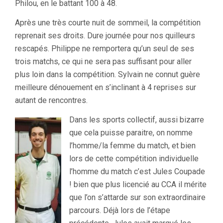
Philou, en le battant 100 à 48.
Après une très courte nuit de sommeil, la compétition
reprenait ses droits. Dure journée pour nos quilleurs
rescapés. Philippe ne remportera qu’un seul de ses
trois matchs, ce qui ne sera pas suffisant pour aller
plus loin dans la compétition. Sylvain ne connut guère
meilleure dénouement en s’inclinant à 4 reprises sur
autant de rencontres.
Dans les sports collectif, aussi bizarre
que cela puisse paraitre, on nomme
l’homme/la femme du match, et bien
lors de cette compétition individuelle
l’homme du match c’est Jules Coupade
! bien que plus licencié au CCA il mérite
que l’on s’attarde sur son extraordinaire
parcours. Déjà lors de l’étape