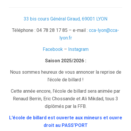
33 bis cours Général Giraud, 69001 LYON
Téléphone : 04 78 28 17 85 – e-mail :
cca-lyon@cca-
lyon.fr
Facebook
–
Instagram
Saison 2025/2026 :
Nous sommes heureux de vous annoncer la reprise de
l’école de billard !
Cette année encore, l’école de billard sera animée par
Renaud Berrin, Eric Chossande et Ali Mikdad, tous 3
diplômés par la FFB.
L’école de billard est ouverte aux mineurs et ouvre
droit au PASS’PORT