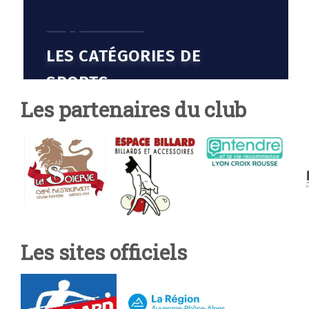
Les partenaires du club
Les sites officiels